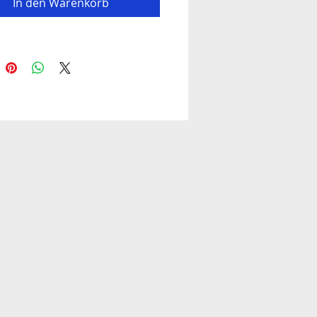
In den Warenkorb