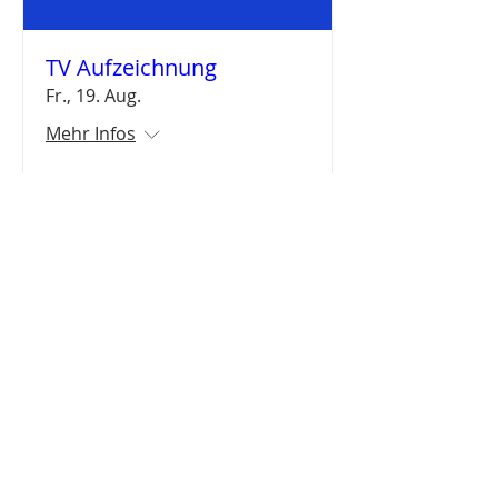
TV Aufzeichnung
Fr., 19. Aug.
Mehr Infos
Details