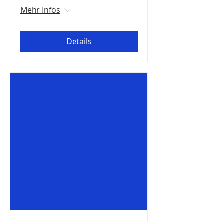
Mehr Infos
Details