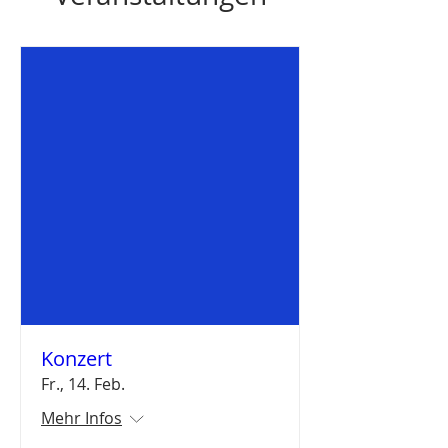
Konzert
Fr., 14. Feb.
Mehr Infos