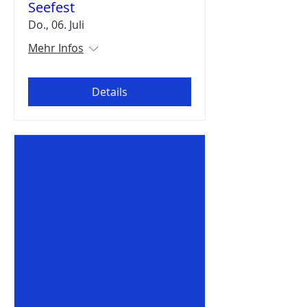
Seefest
Do., 06. Juli
Mehr Infos
Details