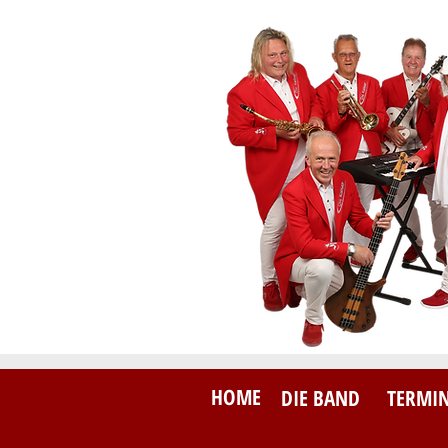
HOME
DIE BAND
TERMI