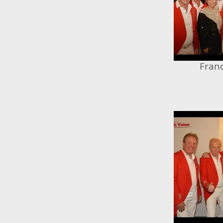
Franc