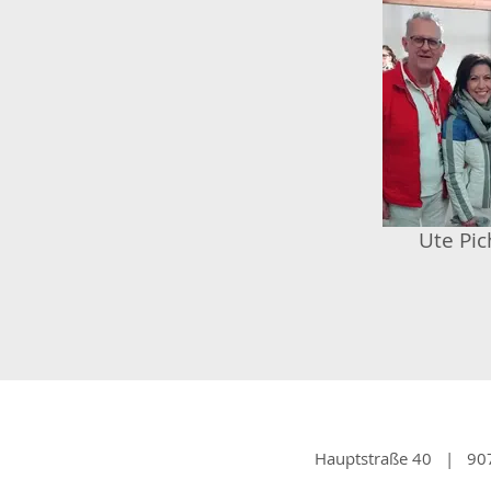
Ute Pic
Hauptstraße 40 | 90