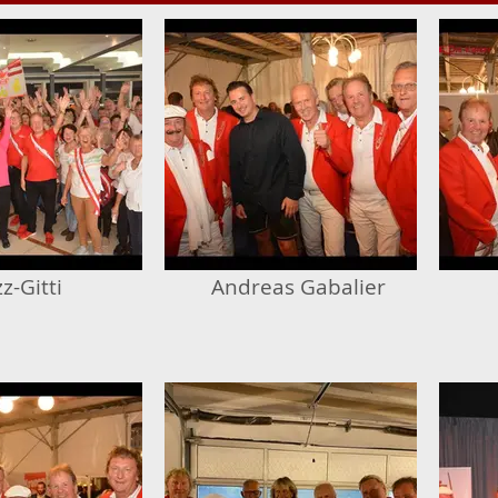
zz-Gitti
Andreas Gabalier