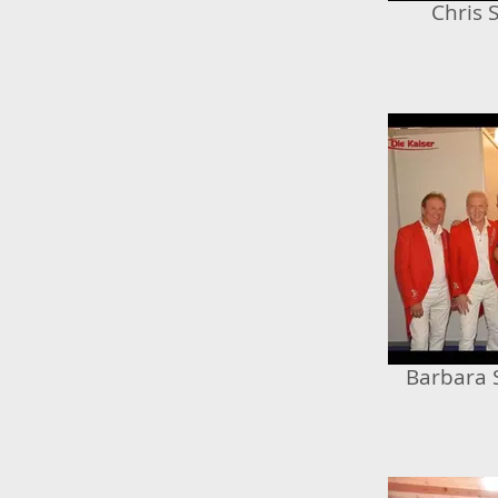
Chris 
Barbara 