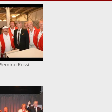
Semino Rossi